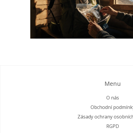
Menu
O nás
Obchodní podmínk
Zásady ochrany osobníc
RGPD