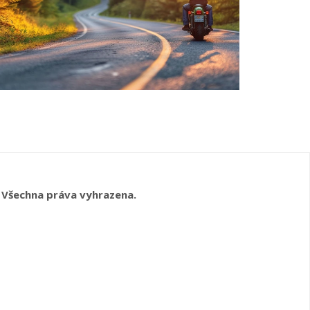
 Všechna práva vyhrazena.