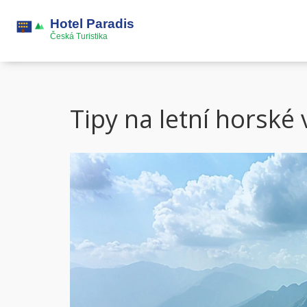
Tipy na letní horské 