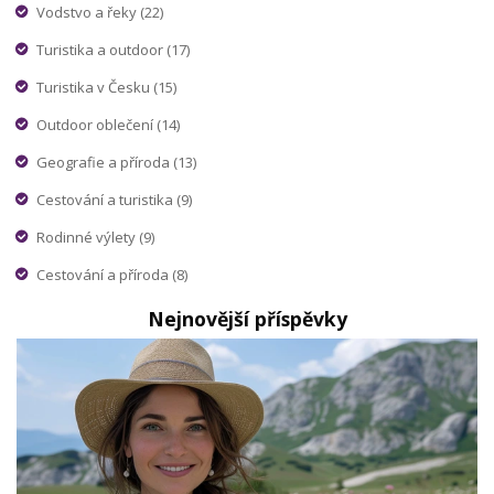
Vodstvo a řeky
(22)
Turistika a outdoor
(17)
Turistika v Česku
(15)
Outdoor oblečení
(14)
Geografie a příroda
(13)
Cestování a turistika
(9)
Rodinné výlety
(9)
Cestování a příroda
(8)
Nejnovější příspěvky