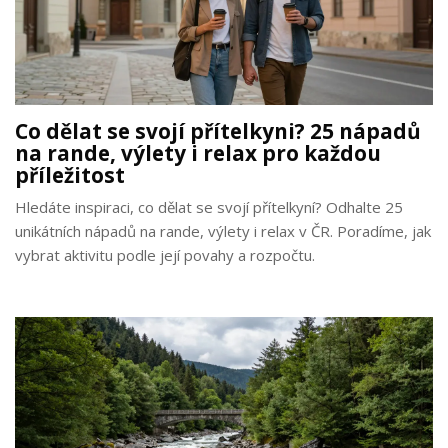
Co dělat se svojí přítelkyni? 25 nápadů
na rande, výlety i relax pro každou
příležitost
Hledáte inspiraci, co dělat se svojí přítelkyní? Odhalte 25
unikátních nápadů na rande, výlety i relax v ČR. Poradíme, jak
vybrat aktivitu podle její povahy a rozpočtu.