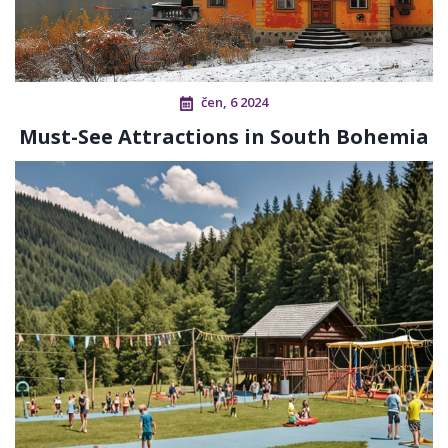
čen, 6 2024
Must-See Attractions in South Bohemia