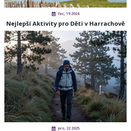
čec, 19 2024
Nejlepší Aktivity pro Děti v Harrachově
pro, 22 2025