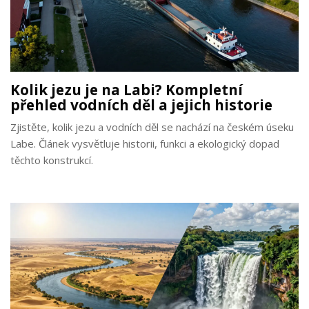
Kolik jezu je na Labi? Kompletní
přehled vodních děl a jejich historie
Zjistěte, kolik jezu a vodních děl se nachází na českém úseku
Labe. Článek vysvětluje historii, funkci a ekologický dopad
těchto konstrukcí.