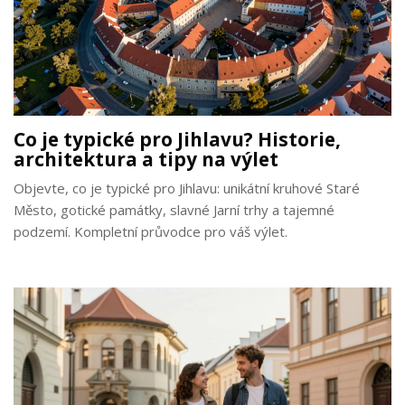
Co je typické pro Jihlavu? Historie,
architektura a tipy na výlet
Objevte, co je typické pro Jihlavu: unikátní kruhové Staré
Město, gotické památky, slavné Jarní trhy a tajemné
podzemí. Kompletní průvodce pro váš výlet.