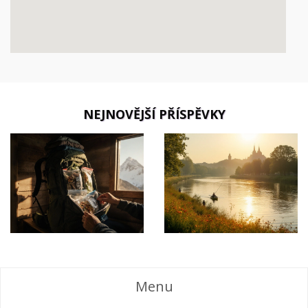
NEJNOVĚJŠÍ PŘÍSPĚVKY
Menu