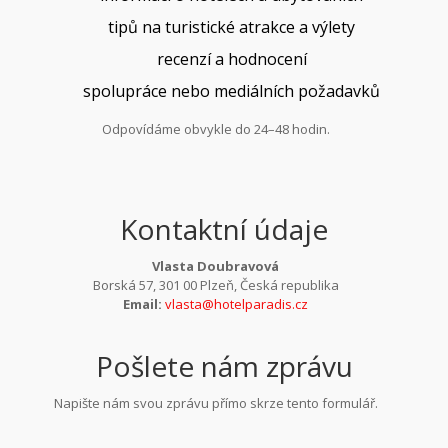
tipů na turistické atrakce a výlety
recenzí a hodnocení
spolupráce nebo mediálních požadavků
Odpovídáme obvykle do 24–48 hodin.
Kontaktní údaje
Vlasta Doubravová
Borská 57, 301 00 Plzeň, Česká republika
Email:
vlasta@hotelparadis.cz
Pošlete nám zprávu
Napište nám svou zprávu přímo skrze tento formulář.