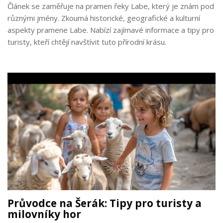
Článek se zaměřuje na pramen řeky Labe, který je znám pod
různými jmény. Zkoumá historické, geografické a kulturní
aspekty pramene Labe. Nabízí zajímavé informace a tipy pro
turisty, kteří chtějí navštívit tuto přírodní krásu.
Průvodce na Šerák: Tipy pro turisty a
milovníky hor