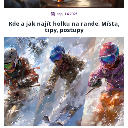
srp, 14 2025
Kde a jak najít holku na rande: Místa,
tipy, postupy