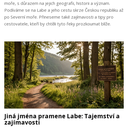
moře, s důrazem na jejich geografii, historii a význam.
Podíváme se na Labe a jeho cestu skrze Českou republiku až
po Severní moře. Přineseme také zajímavosti a tipy pro
cestovatele, kteří by chtěli tyto řeky prozkoumat blíže.
Jiná jména pramene Labe: Tajemství a
zajímavosti