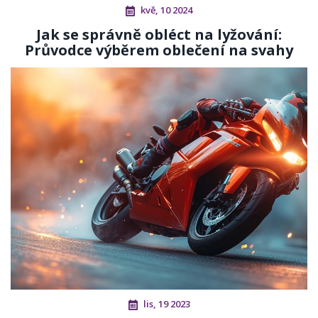
kvě, 10 2024
Jak se správně obléct na lyžování:
Průvodce výběrem oblečení na svahy
lis, 19 2023