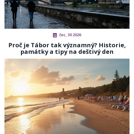
čec, 30 2026
Proč je Tábor tak významný? Historie,
památky a tipy na deštivý den