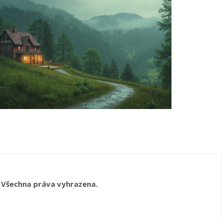
 Všechna práva vyhrazena.