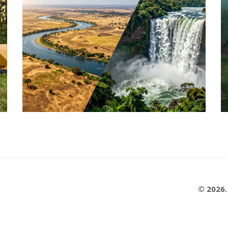
© 2026.