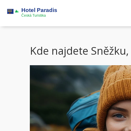
Kde najdete Sněžku, 