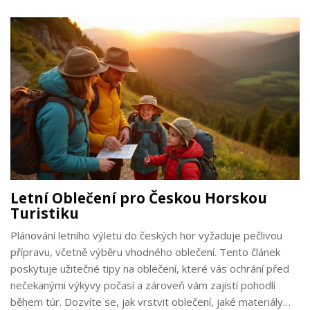
Letní Oblečení pro Českou Horskou
Turistiku
Plánování letního výletu do českých hor vyžaduje pečlivou
přípravu, včetně výběru vhodného oblečení. Tento článek
poskytuje užitečné tipy na oblečení, které vás ochrání před
nečekanými výkyvy počasí a zároveň vám zajistí pohodlí
během túr. Dozvíte se, jak vrstvit oblečení, jaké materiály