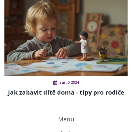
zář, 5 2024
Jak zabavit dítě doma - tipy pro rodiče
Menu