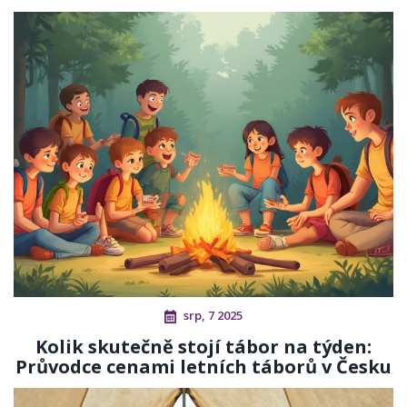
srp, 7 2025
Kolik skutečně stojí tábor na týden:
Průvodce cenami letních táborů v Česku