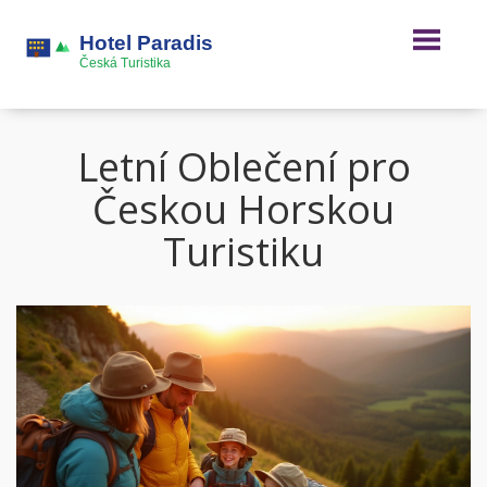
Letní Oblečení pro
Českou Horskou
Turistiku