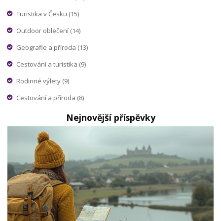
Turistika v Česku
(15)
Outdoor oblečení
(14)
Geografie a příroda
(13)
Cestování a turistika
(9)
Rodinné výlety
(9)
Cestování a příroda
(8)
Nejnovější příspěvky