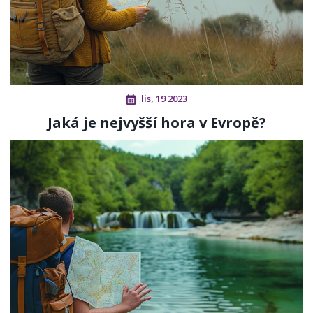
lis, 19 2023
Jaká je nejvyšší hora v Evropě?