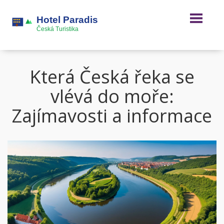
Která Česká řeka se
vlévá do moře:
Zajímavosti a informace