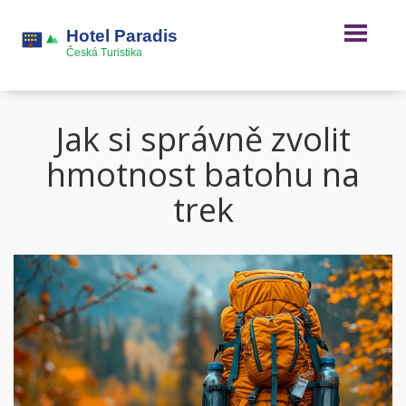
Jak si správně zvolit
hmotnost batohu na
trek