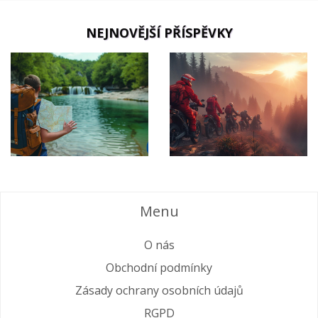
NEJNOVĚJŠÍ PŘÍSPĚVKY
Menu
O nás
Obchodní podmínky
Zásady ochrany osobních údajů
RGPD