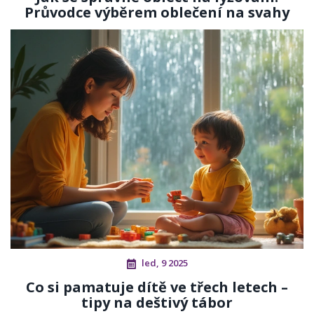
Průvodce výběrem oblečení na svahy
led, 9 2025
Co si pamatuje dítě ve třech letech –
tipy na deštivý tábor