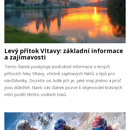
Levý přítok Vltavy: základní informace
a zajímavosti
Tento článek poskytuje podrobné informace o levých
přítocích řeky Vltavy, včetně zajímavých faktů a tipů pro
návštěvníky. Dozvíte se, kolik jich je, jaké mají jméno a proč
jsou důležité. Navíc vás článek pozve k objevování krásných
míst podél těchto vodních toků.