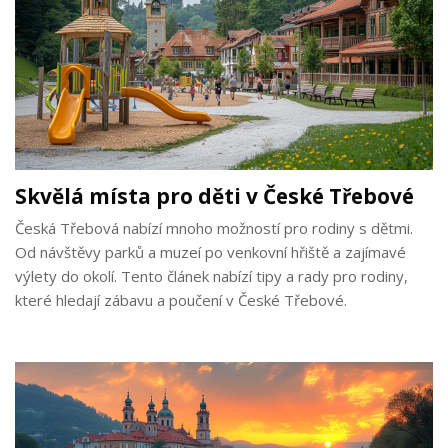
Skvělá místa pro děti v České Třebové
Česká Třebová nabízí mnoho možností pro rodiny s dětmi.
Od návštěvy parků a muzeí po venkovní hřiště a zajímavé
výlety do okolí. Tento článek nabízí tipy a rady pro rodiny,
které hledají zábavu a poučení v České Třebové.