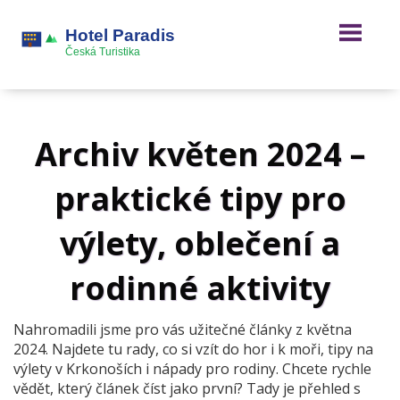
Archiv květen 2024 –
praktické tipy pro
výlety, oblečení a
rodinné aktivity
Nahromadili jsme pro vás užitečné články z května
2024. Najdete tu rady, co si vzít do hor i k moři, tipy na
výlety v Krkonoších i nápady pro rodiny. Chcete rychle
vědět, který článek číst jako první? Tady je přehled s