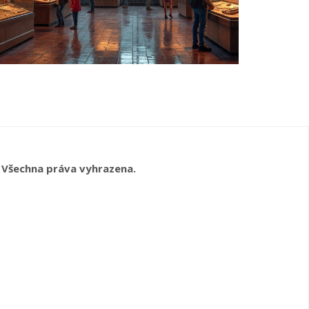
 Všechna práva vyhrazena.