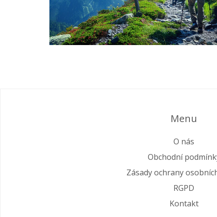
Menu
O nás
Obchodní podmínk
Zásady ochrany osobníc
RGPD
Kontakt