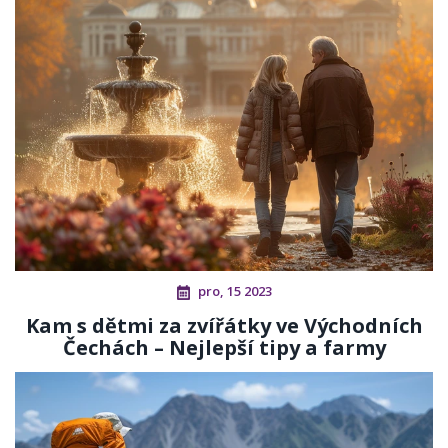
pro, 15 2023
Kam s dětmi za zvířátky ve Východních
Čechách – Nejlepší tipy a farmy