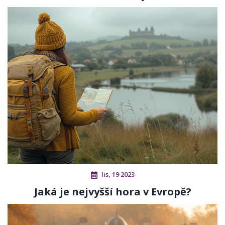
lis, 19 2023
Jaká je nejvyšší hora v Evropě?