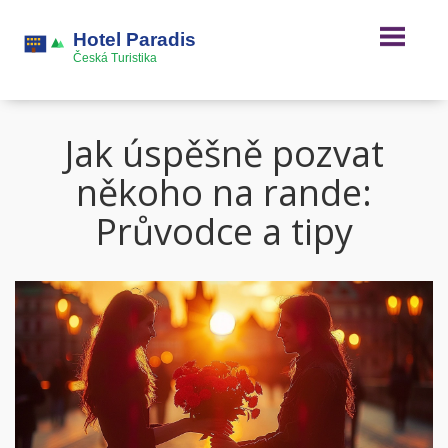
Jak úspěšně pozvat
někoho na rande:
Průvodce a tipy