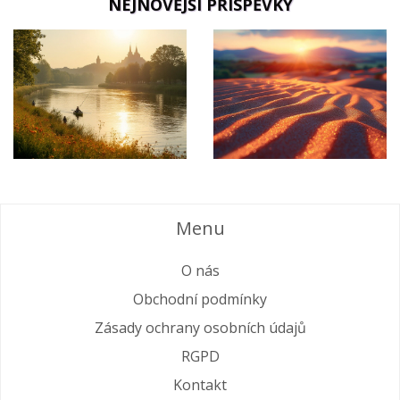
NEJNOVĚJŠÍ PŘÍSPĚVKY
Menu
O nás
Obchodní podmínky
Zásady ochrany osobních údajů
RGPD
Kontakt