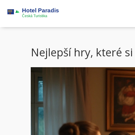
Nejlepší hry, které 