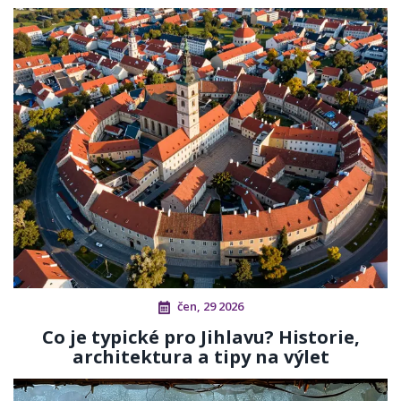
čen, 29 2026
Co je typické pro Jihlavu? Historie,
architektura a tipy na výlet