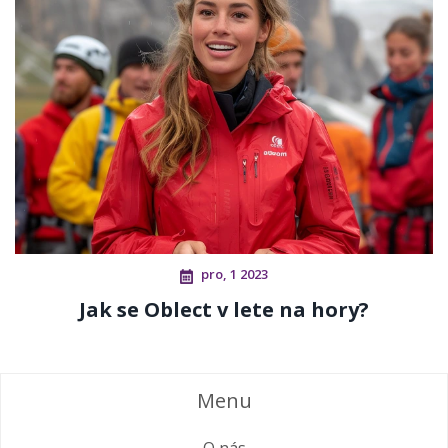
pro, 1 2023
Jak se Oblect v lete na hory?
Menu