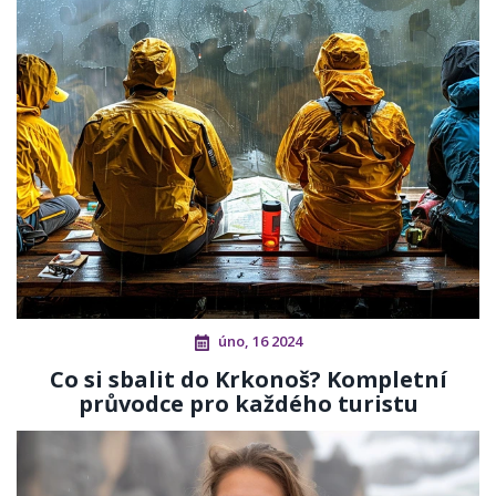
úno, 16 2024
Co si sbalit do Krkonoš? Kompletní
průvodce pro každého turistu