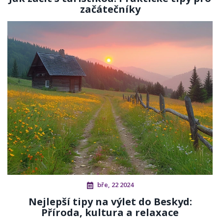
začátečníky
bře, 22 2024
Nejlepší tipy na výlet do Beskyd:
Příroda, kultura a relaxace