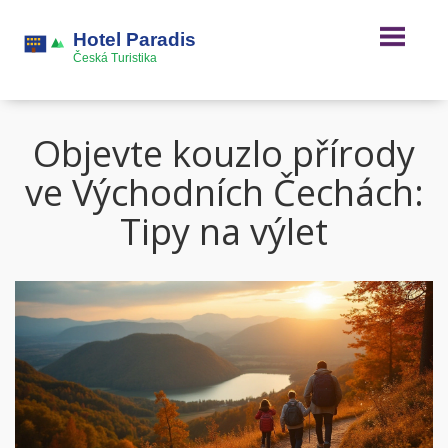
Objevte kouzlo přírody
ve Východních Čechách:
Tipy na výlet