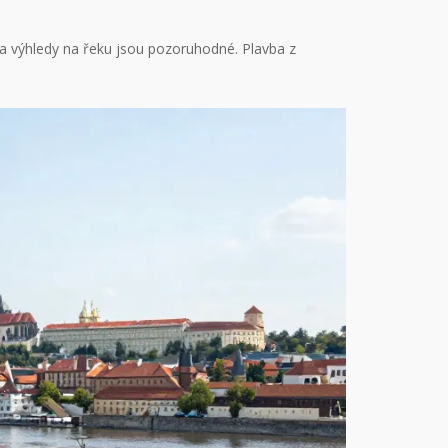
 a výhledy na řeku jsou pozoruhodné. Plavba z