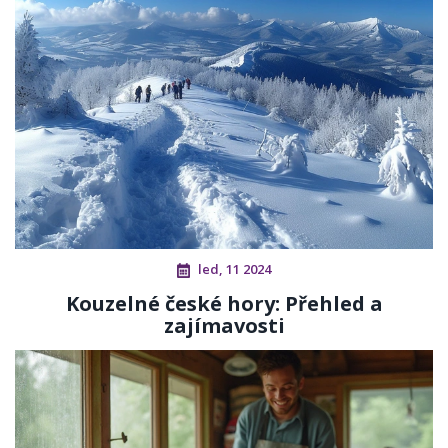
led, 11 2024
Kouzelné české hory: Přehled a
zajímavosti