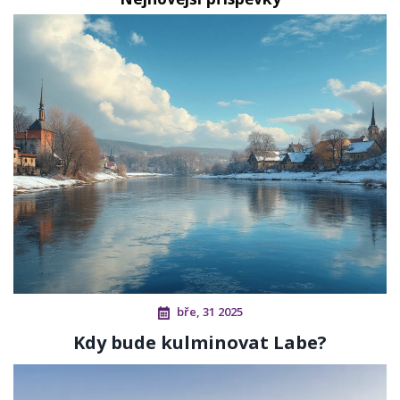
bře, 31 2025
Kdy bude kulminovat Labe?