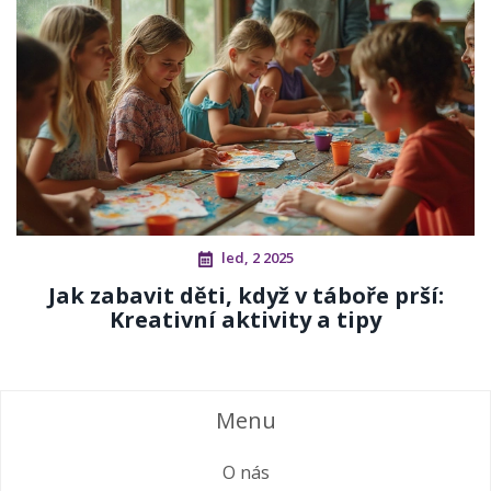
led, 2 2025
Jak zabavit děti, když v táboře prší:
Kreativní aktivity a tipy
Menu
O nás