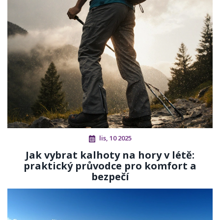
lis, 10 2025
Jak vybrat kalhoty na hory v létě:
praktický průvodce pro komfort a
bezpečí