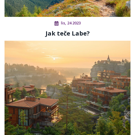
lis, 24 2023
Jak teče Labe?