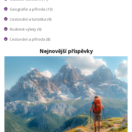
Geografie a příroda
(13)
Cestování a turistika
(9)
Rodinné výlety
(9)
Cestování a příroda
(8)
Nejnovější příspěvky