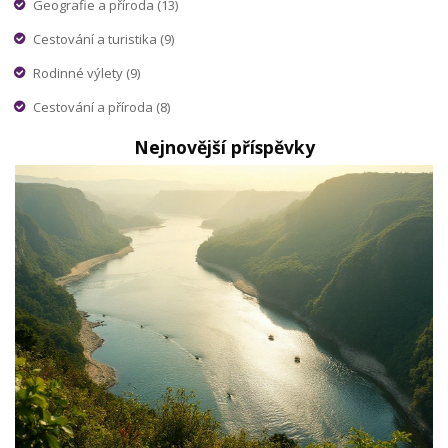
Geografie a příroda
(13)
Cestování a turistika
(9)
Rodinné výlety
(9)
Cestování a příroda
(8)
Nejnovější příspěvky