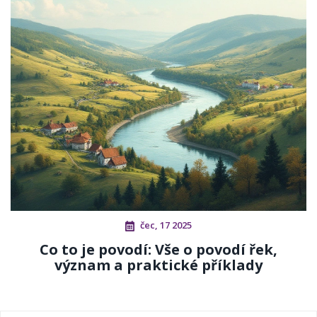
čec, 17 2025
Co to je povodí: Vše o povodí řek,
význam a praktické příklady