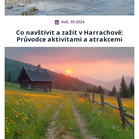
kvě, 30 2024
Co navštívit a zažít v Harrachově:
Průvodce aktivitami a atrakcemi