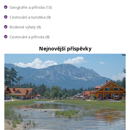
Geografie a příroda
(13)
Cestování a turistika
(9)
Rodinné výlety
(9)
Cestování a příroda
(8)
Nejnovější příspěvky