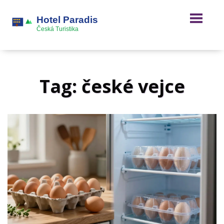
Tag: české vejce