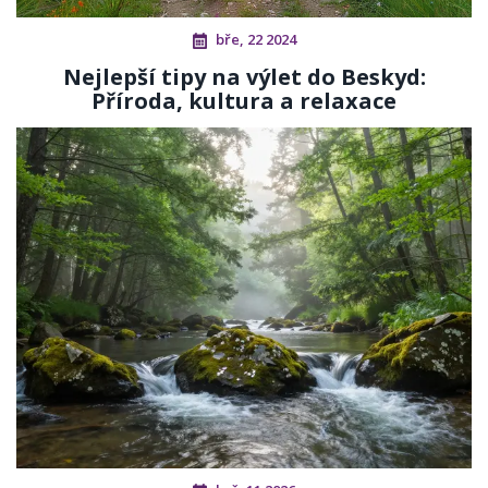
bře, 22 2024
Nejlepší tipy na výlet do Beskyd:
Příroda, kultura a relaxace