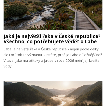
Jaká je největší řeka v České republice?
Všechno, co potřebujete vědět o Labe
Labe je největší řeka v České republice - nejen podle délky,
ale i průtoku a významu. Zjistěte, proč je Labe důležitější než
Vltava, jaké má přítoky a jak se v roce 2026 mění její kvalita
vody.