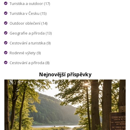
Turistika a outdoor
(17)
Turistika v Česku
(15)
Outdoor oblečení
(14)
Geografie a příroda
(13)
Cestování a turistika
(9)
Rodinné výlety
(9)
Cestování a příroda
(8)
Nejnovější příspěvky