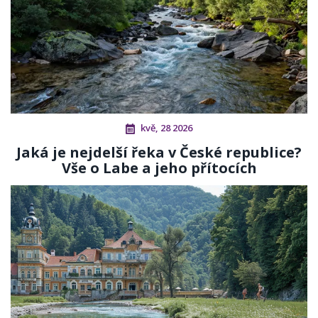
kvě, 28 2026
Jaká je nejdelší řeka v České republice?
Vše o Labe a jeho přítocích