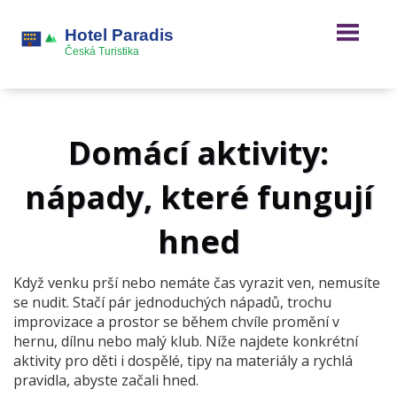
Domácí aktivity:
nápady, které fungují
hned
Když venku prší nebo nemáte čas vyrazit ven, nemusíte
se nudit. Stačí pár jednoduchých nápadů, trochu
improvizace a prostor se během chvíle promění v
hernu, dílnu nebo malý klub. Níže najdete konkrétní
aktivity pro děti i dospělé, tipy na materiály a rychlá
pravidla, abyste začali hned.