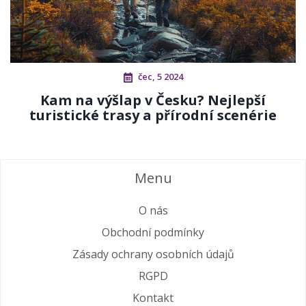
čec, 5 2024
Kam na výšlap v Česku? Nejlepší
turistické trasy a přírodní scenérie
Menu
O nás
Obchodní podmínky
Zásady ochrany osobních údajů
RGPD
Kontakt