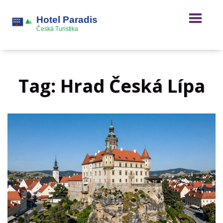
Tag: Hrad Česká Lípa