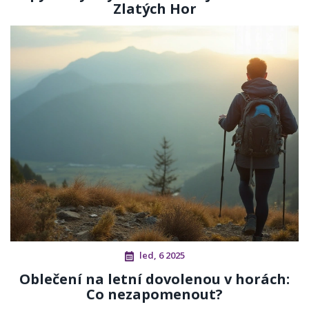
Zlatých Hor
led, 6 2025
Oblečení na letní dovolenou v horách:
Co nezapomenout?