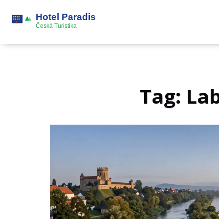
Tag: Lab