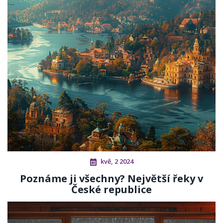
kvě, 2 2024
Poznáme ji všechny? Největší řeky v
České republice