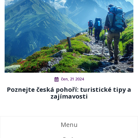
čen, 21 2024
Poznejte česká pohoří: turistické tipy a
zajímavosti
Menu