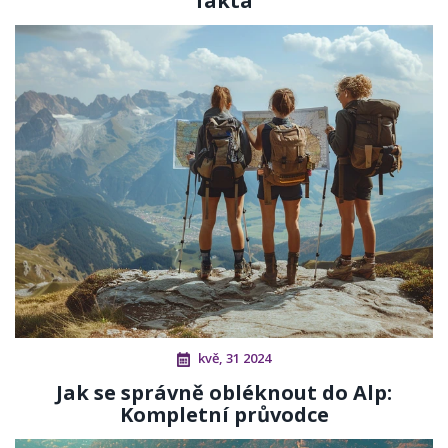
fakta
kvě, 31 2024
Jak se správně obléknout do Alp:
Kompletní průvodce