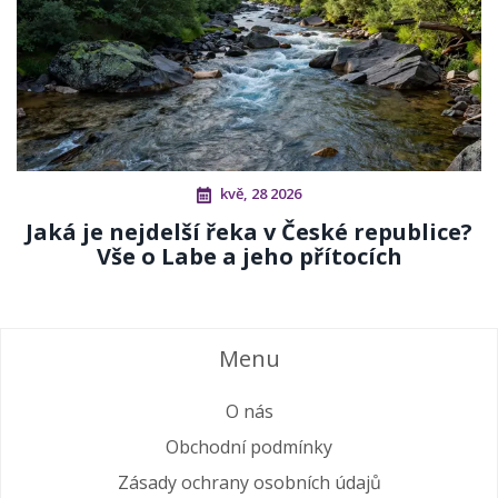
kvě, 28 2026
Jaká je nejdelší řeka v České republice?
Vše o Labe a jeho přítocích
Menu
O nás
Obchodní podmínky
Zásady ochrany osobních údajů