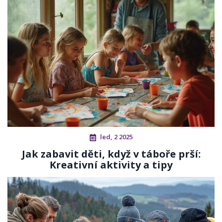
led, 2 2025
Jak zabavit děti, když v táboře prší:
Kreativní aktivity a tipy