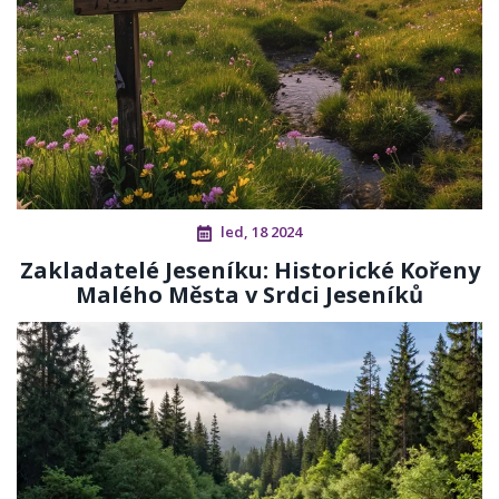
led, 18 2024
Zakladatelé Jeseníku: Historické Kořeny
Malého Města v Srdci Jeseníků