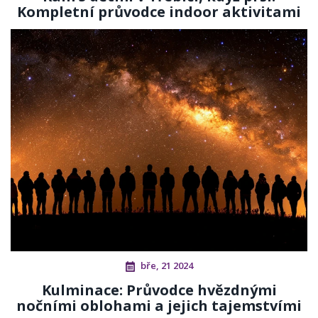
Kompletní průvodce indoor aktivitami
bře, 21 2024
Kulminace: Průvodce hvězdnými
nočními oblohami a jejich tajemstvími