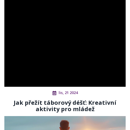
lis, 21 2024
Jak přežít táborový déšť: Kreativní
aktivity pro mládež