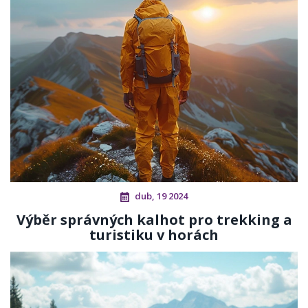
dub, 19 2024
Výběr správných kalhot pro trekking a
turistiku v horách