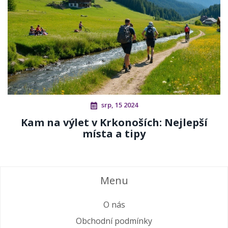
srp, 15 2024
Kam na výlet v Krkonoších: Nejlepší
místa a tipy
Menu
O nás
Obchodní podmínky