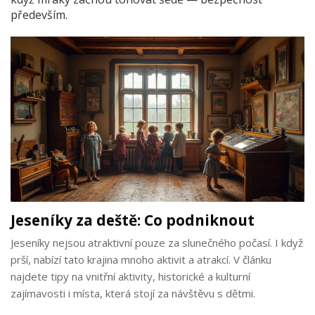
především.
Jeseníky za deště: Co podniknout
Jeseníky nejsou atraktivní pouze za slunečného počasí. I když
prší, nabízí tato krajina mnoho aktivit a atrakcí. V článku
najdete tipy na vnitřní aktivity, historické a kulturní
zajímavosti i místa, která stojí za návštěvu s dětmi.