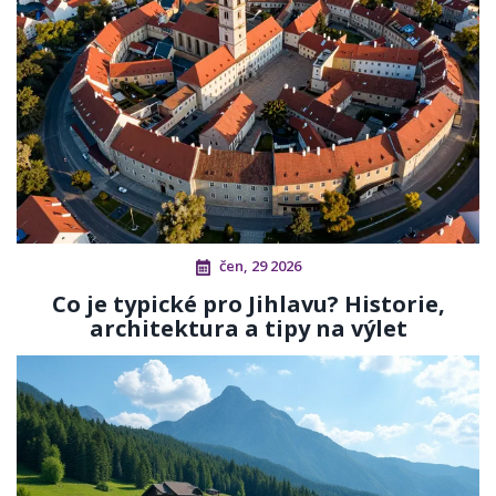
čen, 29 2026
Co je typické pro Jihlavu? Historie,
architektura a tipy na výlet