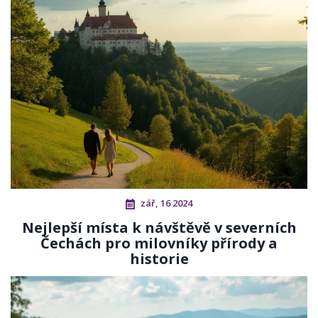
zář, 16 2024
Nejlepší místa k návštěvě v severních
Čechách pro milovníky přírody a
historie