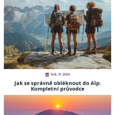
kvě, 31 2024
Jak se správně obléknout do Alp:
Kompletní průvodce