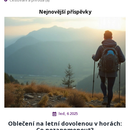
Nejnovější příspěvky
led, 6 2025
Oblečení na letní dovolenou v horách:
Co nezapomenout?