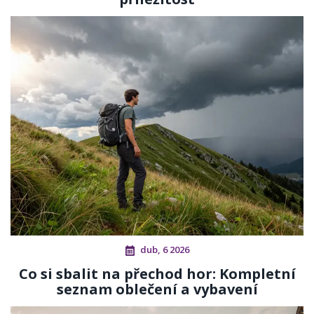
dub, 6 2026
Co si sbalit na přechod hor: Kompletní
seznam oblečení a vybavení