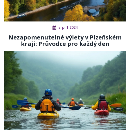
srp, 1 2024
Nezapomenutelné výlety v Plzeňském
kraji: Průvodce pro každý den