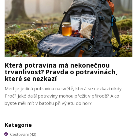
Která potravina má nekonečnou
trvanlivost? Pravda o potravinách,
které se nezkazí
Med je jediná potravina na světě, která se nezkazí nikdy.
Proč? Jaké další potraviny mohou přežít v přírodě? A co
byste měli mít v batohu při výletu do hor?
Kategorie
Cestování
(42)