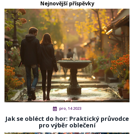
Nejnovější příspěvky
pro, 14 2023
Jak se obléct do hor: Praktický průvodce
pro výběr oblečení