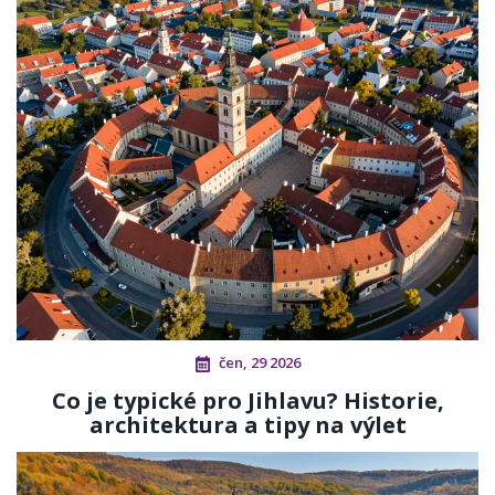
čen, 29 2026
Co je typické pro Jihlavu? Historie,
architektura a tipy na výlet