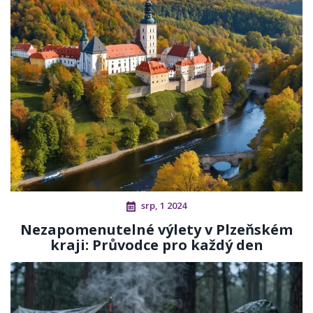
srp, 1 2024
Nezapomenutelné výlety v Plzeňském
kraji: Průvodce pro každý den