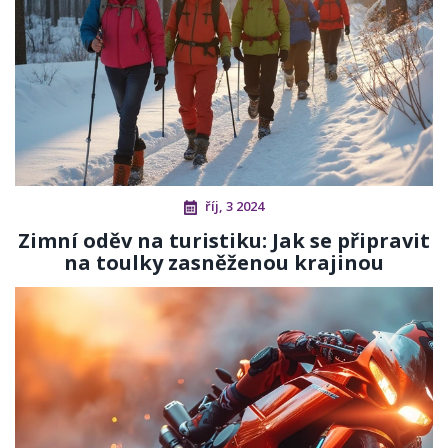
říj, 3 2024
Zimní oděv na turistiku: Jak se připravit
na toulky zasněženou krajinou