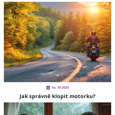
lis, 30 2023
Jak správně klopit motorku?