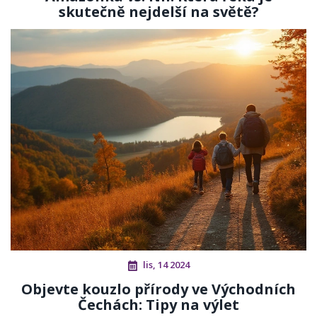
skutečně nejdelší na světě?
lis, 14 2024
Objevte kouzlo přírody ve Východních
Čechách: Tipy na výlet