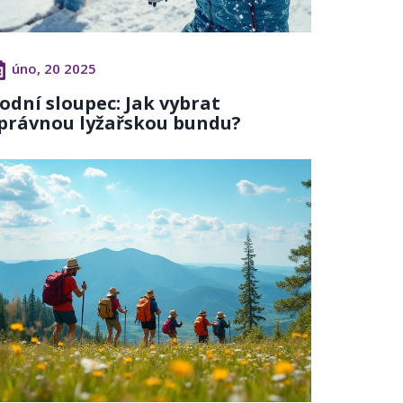
úno, 20 2025
odní sloupec: Jak vybrat
právnou lyžařskou bundu?