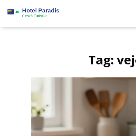
Tag: vej