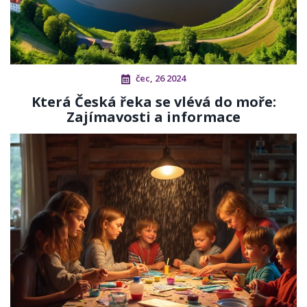
čec, 26 2024
Která Česká řeka se vlévá do moře:
Zajímavosti a informace