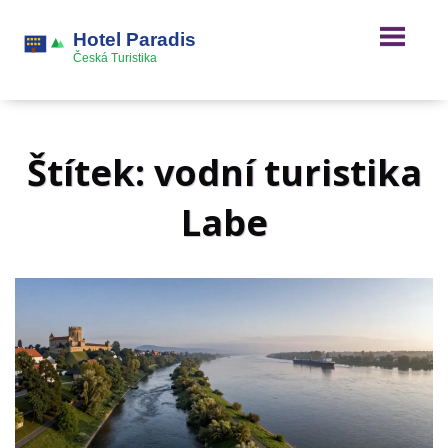
Štítek: vodní turistika
Labe