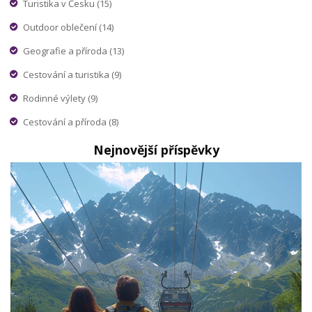
Turistika v Česku
(15)
Outdoor oblečení
(14)
Geografie a příroda
(13)
Cestování a turistika
(9)
Rodinné výlety
(9)
Cestování a příroda
(8)
Nejnovější příspěvky