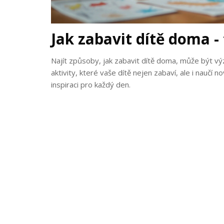
Jak zabavit dítě doma - 
Najít způsoby, jak zabavit dítě doma, může být v
aktivity, které vaše dítě nejen zabaví, ale i naučí n
inspiraci pro každý den.