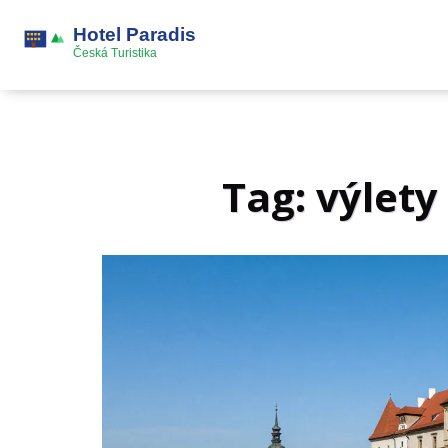
Tag: výlety