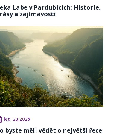
eka Labe v Pardubicích: Historie,
rásy a zajímavosti
led, 23 2025
o byste měli vědět o největší řece