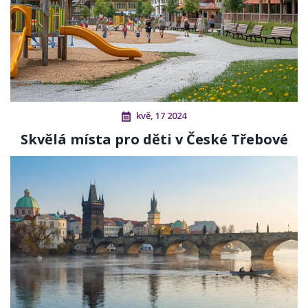
kvě, 17 2024
Skvělá místa pro děti v České Třebové