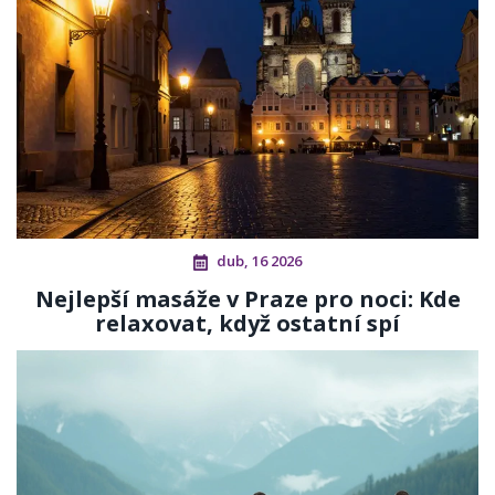
dub, 16 2026
Nejlepší masáže v Praze pro noci: Kde
relaxovat, když ostatní spí