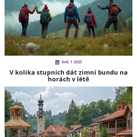
kvě, 1 2025
V kolika stupních dát zimní bundu na
horách v létě