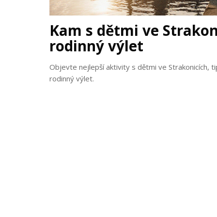
Kam s dětmi ve Strakoni
rodinný výlet
Objevte nejlepší aktivity s dětmi ve Strakonicích, ti
rodinný výlet.