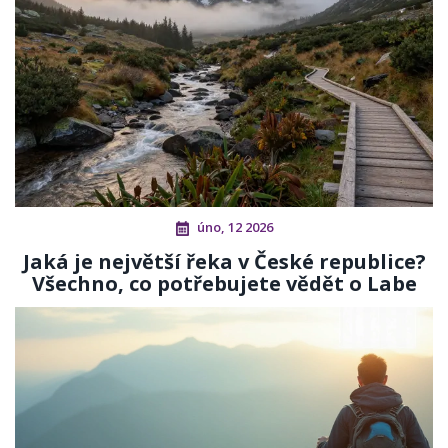
úno, 12 2026
Jaká je největší řeka v České republice?
Všechno, co potřebujete vědět o Labe