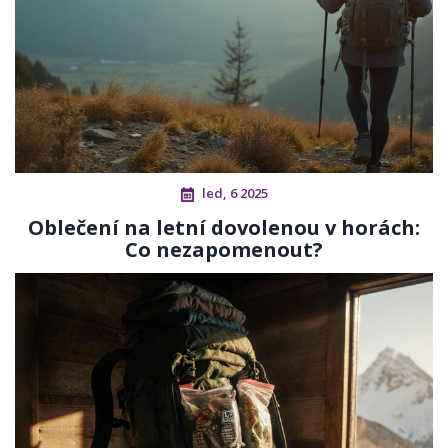
led, 6 2025
Oblečení na letní dovolenou v horách:
Co nezapomenout?