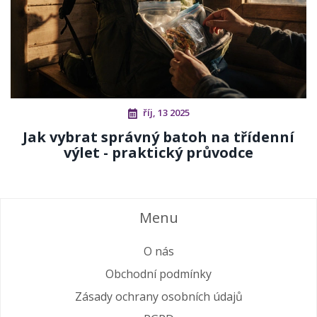
říj, 13 2025
Jak vybrat správný batoh na třídenní
výlet - praktický průvodce
Menu
O nás
Obchodní podmínky
Zásady ochrany osobních údajů