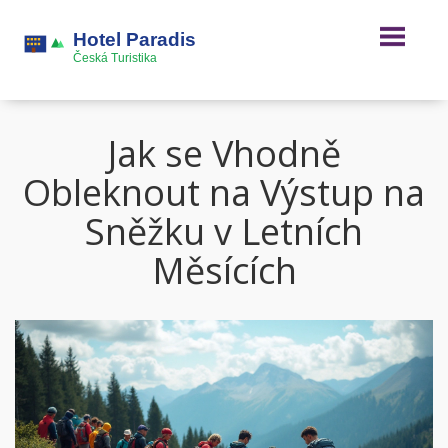
Jak se Vhodně
Obleknout na Výstup na
Sněžku v Letních
Měsících