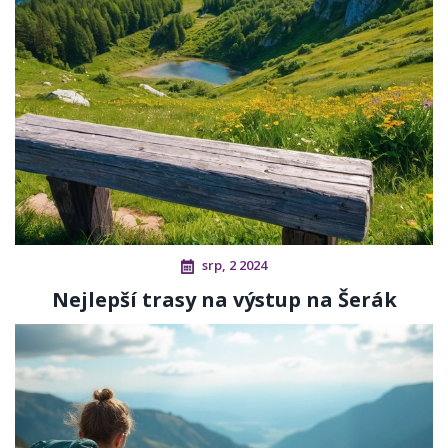
srp, 2 2024
Nejlepší trasy na výstup na Šerák