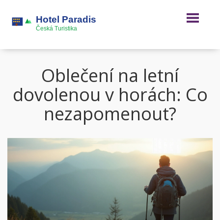
Oblečení na letní
dovolenou v horách: Co
nezapomenout?