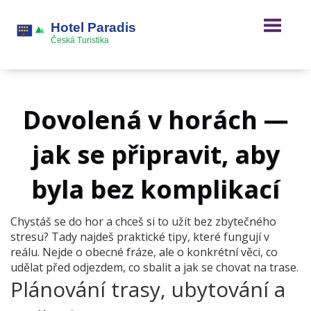
Dovolená v horách —
jak se připravit, aby
byla bez komplikací
Chystáš se do hor a chceš si to užít bez zbytečného
stresu? Tady najdeš praktické tipy, které fungují v
reálu. Nejde o obecné fráze, ale o konkrétní věci, co
udělat před odjezdem, co sbalit a jak se chovat na trase.
Plánování trasy, ubytování a