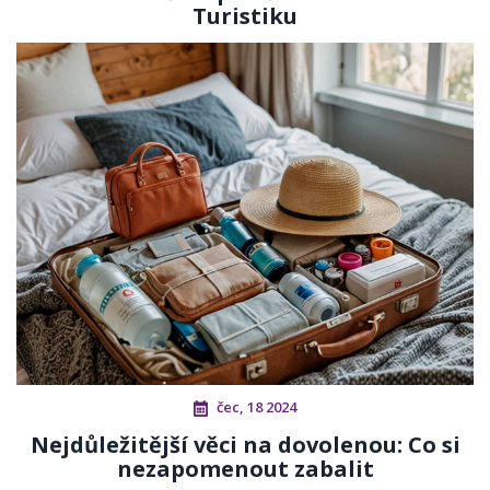
Turistiku
čec, 18 2024
Nejdůležitější věci na dovolenou: Co si
nezapomenout zabalit