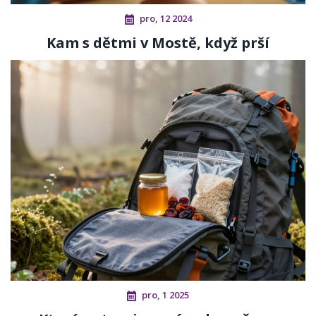
pro, 12 2024
Kam s dětmi v Mostě, když prší
pro, 1 2025